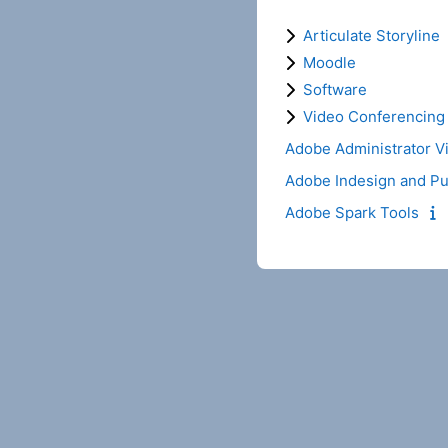
Articulate Storyline
Moodle
Software
Video Conferencing
Adobe Administrator V
Adobe Indesign and Pu
Adobe Spark Tools