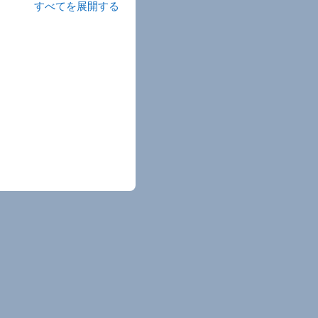
すべてを展開する