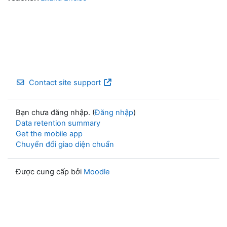
Contact site support
Bạn chưa đăng nhập. (
Đăng nhập
)
Data retention summary
Get the mobile app
Chuyển đổi giao diện chuẩn
Được cung cấp bởi
Moodle